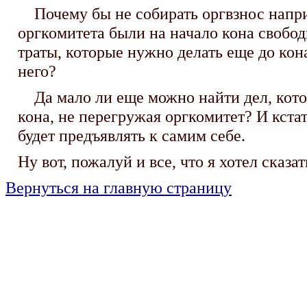
Почему бы не собирать оргвзнос наприм
оргкомитета были на начало кона свободн
траты, которые нужно делать еще до кона
него?
Да мало ли еще можно найти дел, котор
кона, не перегружая оргкомитет? И кстат
будет предъявлять к самим себе.
Ну вот, пожалуй и все, что я хотел сказат
Вернуться на главную страницу